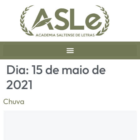
Dia:
15 de maio de
2021
Chuva