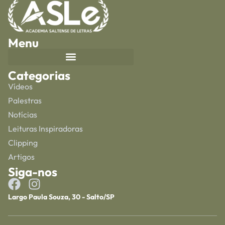
Menu
Categorias
Vídeos
Palestras
Notícias
Leituras Inspiradoras
Clipping
Artigos
Siga-nos
Largo Paula Souza, 30 - Salto/SP