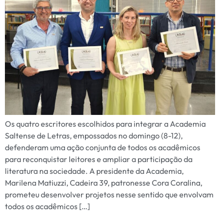
Os quatro escritores escolhidos para integrar a Academia
Saltense de Letras, empossados no domingo (8-12),
defenderam uma ação conjunta de todos os acadêmicos
para reconquistar leitores e ampliar a participação da
literatura na sociedade. A presidente da Academia,
Marilena Matiuzzi, Cadeira 39, patronesse Cora Coralina,
prometeu desenvolver projetos nesse sentido que envolvam
todos os acadêmicos […]