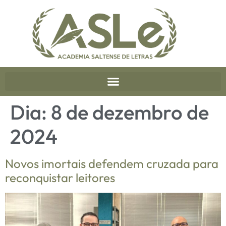
Dia:
8 de dezembro de
2024
Novos imortais defendem cruzada para
reconquistar leitores