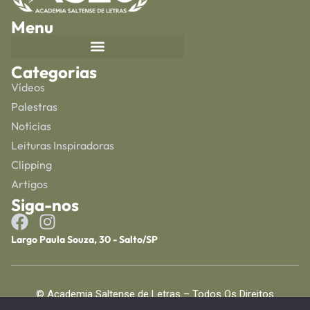
Menu
Categorias
Vídeos
Palestras
Notícias
Leituras Inspiradoras
Clipping
Artigos
Siga-nos
Largo Paula Souza, 30 - Salto/SP
© Academia Saltense de Letras – Todos Os Direitos
Reservados