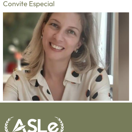
Convite Especial