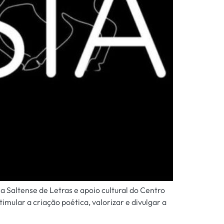
a Saltense de Letras e apoio cultural do Centro
mular a criação poética, valorizar e divulgar a