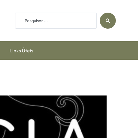
Links Úteis