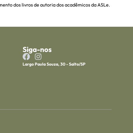
mento dos livros de autoria dos acadêmicos da ASLe.
Siga-nos
Largo Paula Souza, 30 - Salto/SP