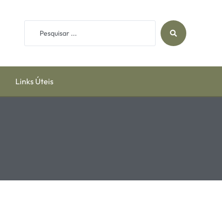
Links Úteis