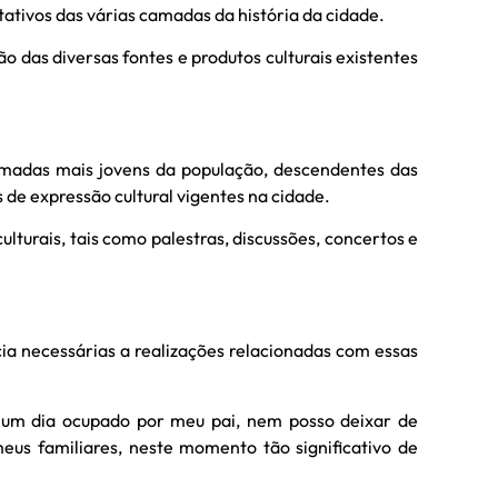
ativos das várias camadas da história da cidade.
o das diversas fontes e produtos culturais existentes
amadas mais jovens da população, descendentes das
 de expressão cultural vigentes na cidade.
lturais, tais como palestras, discussões, concertos e
ia necessárias a realizações relacionadas com essas
um dia ocupado por meu pai, nem posso deixar de
us familiares, neste momento tão significativo de