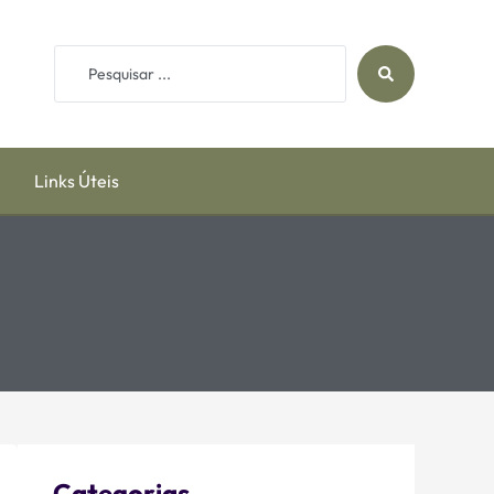
Links Úteis
Categorias