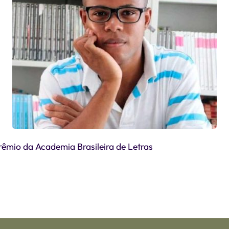
êmio da Academia Brasileira de Letras