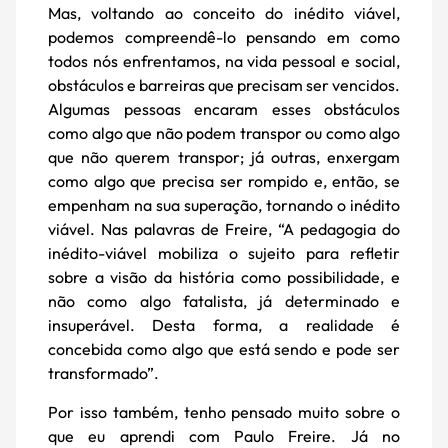
Mas, voltando ao conceito do inédito viável,
podemos compreendê-lo pensando em como
todos nós enfrentamos, na vida pessoal e social,
obstáculos e barreiras que precisam ser vencidos.
Algumas pessoas encaram esses obstáculos
como algo que não podem transpor ou como algo
que não querem transpor; já outras, enxergam
como algo que precisa ser rompido e, então, se
empenham na sua superação, tornando o inédito
viável. Nas palavras de Freire, “A pedagogia do
inédito-viável mobiliza o sujeito para refletir
sobre a visão da história como possibilidade, e
não como algo fatalista, já determinado e
insuperável. Desta forma, a realidade é
concebida como algo que está sendo e pode ser
transformado”.
Por isso também, tenho pensado muito sobre o
que eu aprendi com Paulo Freire. Já no