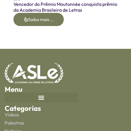
Vencedor do Prêmio Moutonnée conquista prêmio
da Academia Brasileira de Letras
Saiba mais ...
Menu
Categorias
Vídeos
Palestras