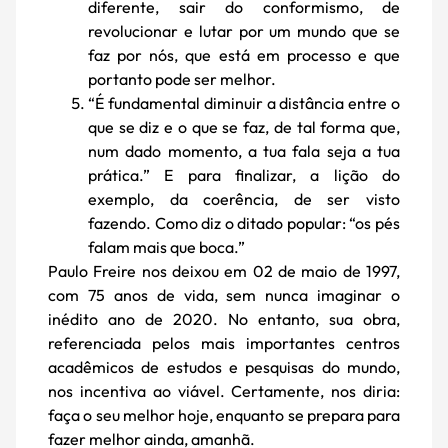
diferente, sair do conformismo, de
revolucionar e lutar por um mundo que se
faz por nós, que está em processo e que
portanto pode ser melhor.
“É fundamental diminuir a distância entre o
que se diz e o que se faz, de tal forma que,
num dado momento, a tua fala seja a tua
prática.” E para finalizar, a lição do
exemplo, da coerência, de ser visto
fazendo. Como diz o ditado popular: “os pés
falam mais que boca.”
Paulo Freire nos deixou em 02 de maio de 1997,
com 75 anos de vida, sem nunca imaginar o
inédito ano de 2020. No entanto, sua obra,
referenciada pelos mais importantes centros
acadêmicos de estudos e pesquisas do mundo,
nos incentiva ao viável. Certamente, nos diria:
faça o seu melhor hoje, enquanto se prepara para
fazer melhor ainda, amanhã.