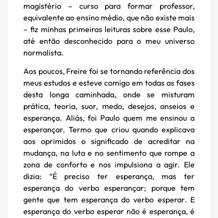
magistério – curso para formar professor,
equivalente ao ensino médio, que não existe mais
– fiz minhas primeiras leituras sobre esse Paulo,
até então desconhecido para o meu universo
normalista.
Aos poucos, Freire foi se tornando referência dos
meus estudos e esteve comigo em todas as fases
desta longa caminhada, onde se misturam
prática, teoria, suor, medo, desejos, anseios e
esperança. Aliás, foi Paulo quem me ensinou a
esperançar. Termo que criou quando explicava
aos oprimidos o significado de acreditar na
mudança, na luta e no sentimento que rompe a
zona de conforto e nos impulsiona a agir. Ele
dizia: “É preciso ter esperança, mas ter
esperança do verbo esperançar; porque tem
gente que tem esperança do verbo esperar. E
esperança do verbo esperar não é esperança, é