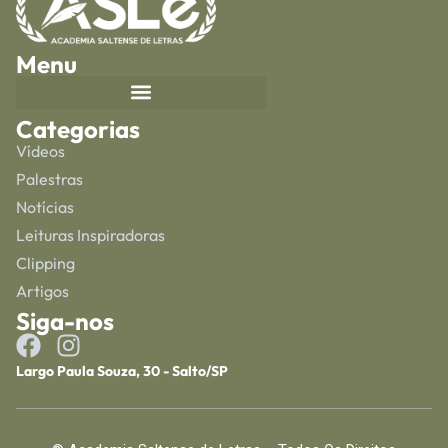
Menu
Categorias
Vídeos
Palestras
Notícias
Leituras Inspiradoras
Clipping
Artigos
Siga-nos
Largo Paula Souza, 30 - Salto/SP