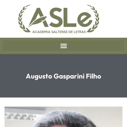
Augusto Gasparini Filho