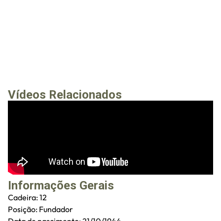
Vídeos Relacionados
Informações Gerais
Cadeira: 12
Posição: Fundador