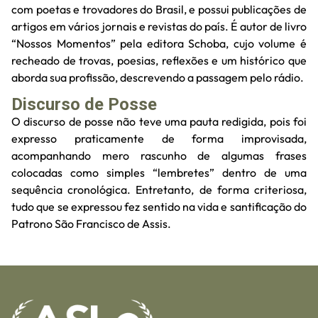
com poetas e trovadores do Brasil, e possui publicações de
artigos em vários jornais e revistas do país. É autor de livro
“Nossos Momentos” pela editora Schoba, cujo volume é
recheado de trovas, poesias, reflexões e um histórico que
aborda sua profissão, descrevendo a passagem pelo rádio.
Discurso de Posse
O discurso de posse não teve uma pauta redigida, pois foi
expresso praticamente de forma improvisada,
acompanhando mero rascunho de algumas frases
colocadas como simples “lembretes” dentro de uma
sequência cronológica. Entretanto, de forma criteriosa,
tudo que se expressou fez sentido na vida e santificação do
Patrono São Francisco de Assis.