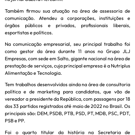
Também firmou sua atuação na área de assessoria de
comunicação. Atendeu a corporações, instituições e
órgãos públicos e privados, profissionais liberais,
esportistas e políticos.
Na comunicação empresarial, seu principal trabalho foi
como gestor da área durante 11 anos no Grupo JLJ
Empresas, com sede em Salto, gigante nacional na área de
prestação de serviços, cuja principal empresa é a Nutriplus
Alimentação e Tecnologia.
Tem trabalhos desenvolvidos ainda na área de consultoria
política e de marketing para candidatos, que vão de
vereador a presidente da República, com passagens por 18
dos 33 partidos registrados até maio de 2022 no Brasil. Os
principais são: DEM, PSDB, PTB, PSD, PT, MDB, PSC, PDT,
PSB e PP.
Foi o quarto titular da história na Secretaria de