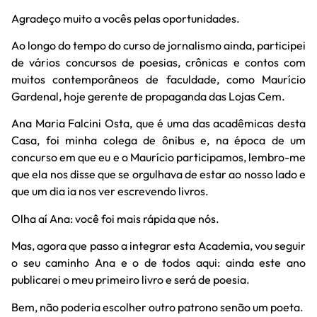
Agradeço muito a vocês pelas oportunidades.
Ao longo do tempo do curso de jornalismo ainda, participei
de vários concursos de poesias, crônicas e contos com
muitos contemporâneos de faculdade, como Maurício
Gardenal, hoje gerente de propaganda das Lojas Cem.
Ana Maria Falcini Osta, que é uma das acadêmicas desta
Casa, foi minha colega de ônibus e, na época de um
concurso em que eu e o Maurício participamos, lembro-me
que ela nos disse que se orgulhava de estar ao nosso lado e
que um dia ia nos ver escrevendo livros.
Olha aí Ana: você foi mais rápida que nós.
Mas, agora que passo a integrar esta Academia, vou seguir
o seu caminho Ana e o de todos aqui: ainda este ano
publicarei o meu primeiro livro e será de poesia.
Bem, não poderia escolher outro patrono senão um poeta.