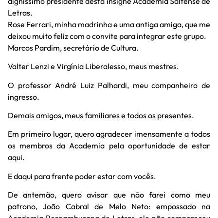
digníssimo presidente desta insigne Academia Saltense de
Letras.
Rose Ferrari, minha madrinha e uma antiga amiga, que me
deixou muito feliz com o convite para integrar este grupo.
Marcos Pardim, secretário de Cultura.
Valter Lenzi e Virgínia Liberalesso, meus mestres.
O professor André Luiz Palhardi, meu companheiro de
ingresso.
Demais amigos, meus familiares e todos os presentes.
Em primeiro lugar, quero agradecer imensamente a todos
os membros da Academia pela oportunidade de estar
aqui.
E daqui para frente poder estar com vocês.
De antemão, quero avisar que não farei como meu
patrono, João Cabral de Melo Neto: empossado na