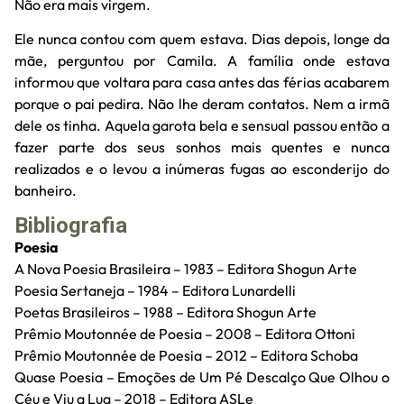
Não era mais virgem.
Ele nunca contou com quem estava. Dias depois, longe da
mãe, perguntou por Camila. A família onde estava
informou que voltara para casa antes das férias acabarem
porque o pai pedira. Não lhe deram contatos. Nem a irmã
dele os tinha. Aquela garota bela e sensual passou então a
fazer parte dos seus sonhos mais quentes e nunca
realizados e o levou a inúmeras fugas ao esconderijo do
banheiro.
Bibliografia
Poesia
A Nova Poesia Brasileira – 1983 – Editora Shogun Arte
Poesia Sertaneja – 1984 – Editora Lunardelli
Poetas Brasileiros – 1988 – Editora Shogun Arte
Prêmio Moutonnée de Poesia – 2008 – Editora Ottoni
Prêmio Moutonnée de Poesia – 2012 – Editora Schoba
Quase Poesia – Emoções de Um Pé Descalço Que Olhou o
Céu e Viu a Lua – 2018 – Editora ASLe