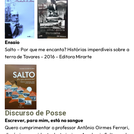
Ensaio
Salto – Por que me encanta? Histórias imperdíveis sobre a
terra de Tavares – 2016 – Editora Mirarte
Discurso de Posse
Escrever, para mim, está no sangue
Quero cumprimentar o professor Antônio Oirmes Ferrari,