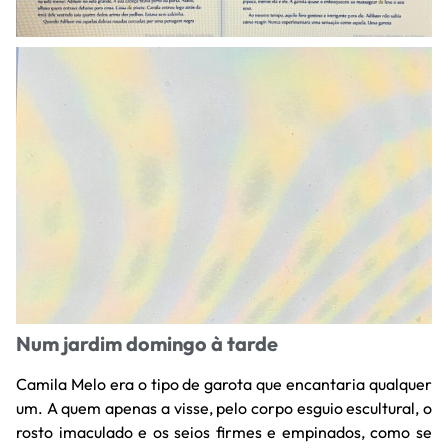
Num jardim domingo à tarde
Camila Melo era o tipo de garota que encantaria qualquer
um. A quem apenas a visse, pelo corpo esguio escultural, o
rosto imaculado e os seios firmes e empinados, como se