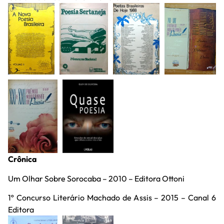
Crônica
Um Olhar Sobre Sorocaba – 2010 – Editora Ottoni
1º Concurso Literário Machado de Assis – 2015 – Canal 6
Editora