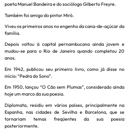
poeta Manuel Bandeira e do sociólogo Gilberto Freyre.
Também foi amigo do pintor Miró.
Viveu os primeiros anos no engenho da cana-de-açúcar da
família.
Depois voltou à capital pernambucana ainda jovem e
mudou-se para o Rio de Janeiro quando completou 20
anos.
Em 1942, publicou seu primeiro livro, como já disse no
início: “Pedra do Sono”.
Em 1950, lançou “O Cão sem Plumas”, considerado ainda
hoje um marco da sua poesia.
Diplomata, residiu em vários países, principalmente na
Espanha, nas cidades de Sevilha e Barcelona, que se
tornariam temas freqüentes da sua poesia
posteriormente.