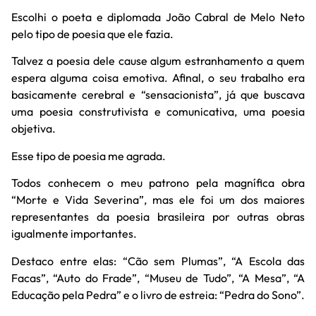
Escolhi o poeta e diplomada João Cabral de Melo Neto
pelo tipo de poesia que ele fazia.
Talvez a poesia dele cause algum estranhamento a quem
espera alguma coisa emotiva. Afinal, o seu trabalho era
basicamente cerebral e “sensacionista”, já que buscava
uma poesia construtivista e comunicativa, uma poesia
objetiva.
Esse tipo de poesia me agrada.
Todos conhecem o meu patrono pela magnífica obra
“Morte e Vida Severina”, mas ele foi um dos maiores
representantes da poesia brasileira por outras obras
igualmente importantes.
Destaco entre elas: “Cão sem Plumas”, “A Escola das
Facas”, “Auto do Frade”, “Museu de Tudo”, “A Mesa”, “A
Educação pela Pedra” e o livro de estreia: “Pedra do Sono”.