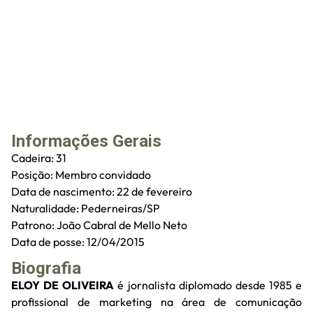
Informações Gerais
Cadeira: 31
Posição: Membro convidado
Data de nascimento: 22 de fevereiro
Naturalidade: Pederneiras/SP
Patrono: João Cabral de Mello Neto
Data de posse: 12/04/2015
Biografia
ELOY DE OLIVEIRA
é jornalista diplomado desde 1985 e
profissional de marketing na área de comunicação