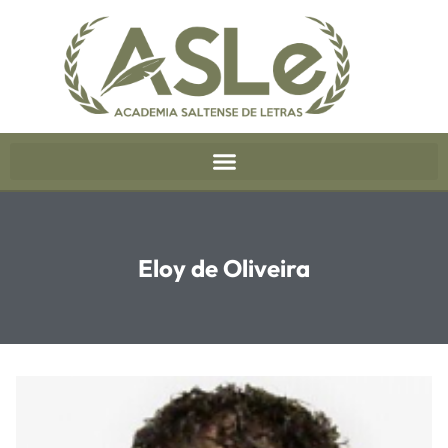
Eloy de Oliveira