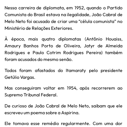
Nessa carreira de diplomata, em 1952, quando o Partido
Comunista do Brasil estava na ilegalidade, João Cabral de
Melo Neto foi acusado de criar uma “célula comunista” no
Ministério de Relações Exteriores.
À época, mais quatro diplomatas (Antônio Houaiss,
Amaury Banhos Porto de Oliveira, Jatyr de Almeida
Rodrigues e Paulo Cotrim Rodrigues Pereira) também
foram acusados do mesmo senão.
Todos foram afastados do Itamaraty pelo presidente
Getúlio Vargas.
Mas conseguiram voltar em 1954, após recorrerem ao
Supremo Tribunal Federal.
De curioso de João Cabral de Melo Neto, saibam que ele
escreveu um poema sobre a Aspirina.
Ele tomava esse remédio regularmente. Com uma dor