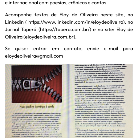
e internacional com poesias, crônicas e contos.
Acompanhe textos de Eloy de Oliveira neste site, no
Linkedin ( https://www.linkedin.com/in/eloydeoliveira), no
Jornal Taperá (https://tapera.com.br/) e no site: Eloy de
Oliveira (eloydeoliveira.com.br).
Se quiser entrar em contato, envie e-mail para
eloydeoliveira@gmail.com