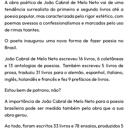
A obra poética de João Cabral de Melo Neto vai de uma
tendência surrealista do primeiro e segundo livros até a
poesia popular, mas caracterizada pelo rigor estético, com
poemas avessos a confessionalismos e marcados pelo uso
de rimas toantes.
O poeta inaugurou uma nova forma de fazer poesia no
Brasil.
João Cabral de Melo Neto escreveu 16 livros, 6 coletâneas
e 13 antologias de poesias. Também escreveu 5 livros de
prosa, traduziu 31 livros para o alemão, espanhol, italiano,
inglês, holandês e francês e fez 9 prefácios de livros.
Estou bem de patrono, não?
A importância de João Cabral de Melo Neto para a poesia
brasileira pode ser medida também pela obra que a sua
obra gerou.
Ao todo, foram escritos 33 livros e 78 ensaios, produzidos 5