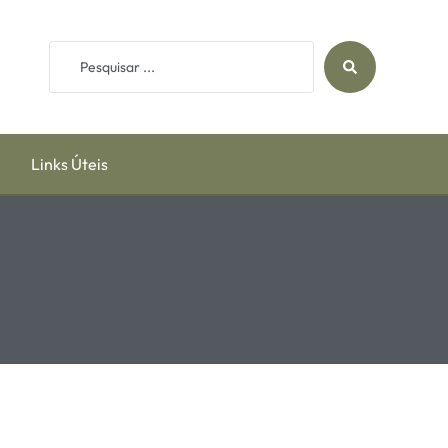
Links Úteis