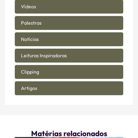
Vídeos
Palestras
Notícias
Leituras Inspiradoras
Clipping
Artigos
Matérias relacionados