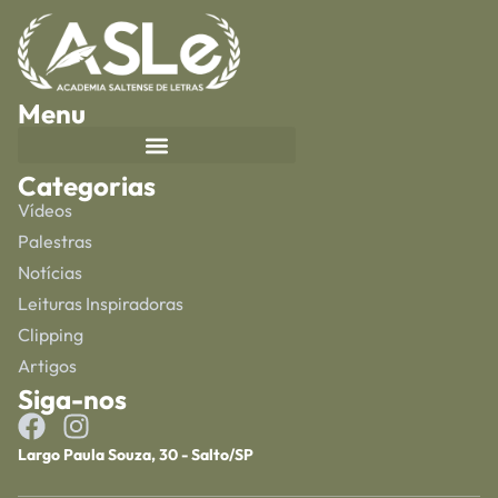
Menu
Categorias
Vídeos
Palestras
Notícias
Leituras Inspiradoras
Clipping
Artigos
Siga-nos
Largo Paula Souza, 30 - Salto/SP