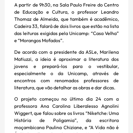
A partir de 9h30, na Sala Paulo Freire do Centro
de Educação e Cultura, o professor Leandro
Thomaz de Almeida, que também é acadêmico,
Cadeira 33, falará de dois livros que estão na lista
das leituras exigidas pela Unicamp: “Casa Velha”
e “Morangos Mofados”.
De acordo com a presidente da ASLe, Marilena
Matiuzzi, a ideia é aproximar a literatura dos
jovens e prepará-los para o vestibular,
especialmente o da Unicamp, através de
encontros com renomados professores de
literatura, que vão detalhar as obras e dar dicas.
O projeto começou no último dia 24 com a
professora Ana Carolina Liberalesso Agnolini
Wiggert, que falou sobre os livros “Niketche: Uma
História de Poligamia”, da escritora
moçambicana Paulina Chiziane, e “A Vida não é