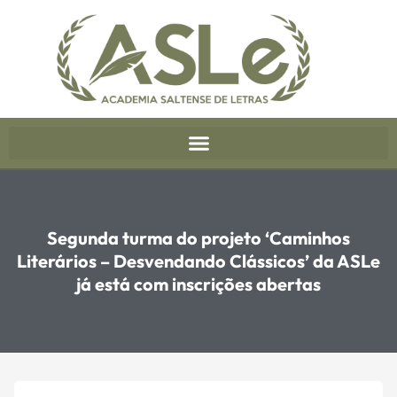
Segunda turma do projeto ‘Caminhos
Literários – Desvendando Clássicos’ da ASLe
já está com inscrições abertas