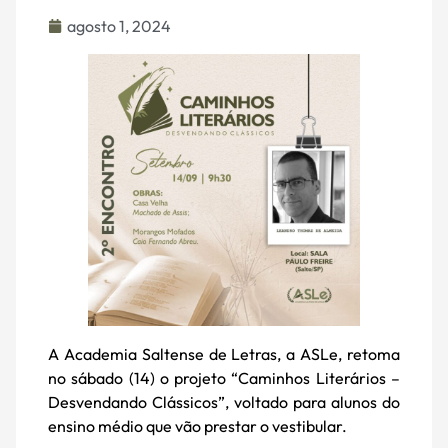
agosto 1, 2024
A Academia Saltense de Letras, a ASLe, retoma
no sábado (14) o projeto “Caminhos Literários –
Desvendando Clássicos”, voltado para alunos do
ensino médio que vão prestar o vestibular.