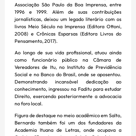
Associação São Paulo da Boa Imprensa, entre
1996 e 1999. Além de suas contribuições
jornalísticas, deixou um legado literário com os
livros Meio Século na Imprensa (Editora Ottoni,
2008) e Crônicas Esparsas (Editora Livros do
Pensamento, 2017).
Ao longo de sua vida profissional, atuou ainda
como funcionário público na Câmara de
Vereadores de Itu, no Instituto de Previdência
Social e no Banco do Brasil, onde se aposentou.
Demonstrando incansável dedicação ao
conhecimento, ingressou na Faditu para estudar
Direito, exercendo posteriormente a advocacia
no foro local.
Figura de destaque no meio acadêmico em Salto,
Bernardo também foi um dos fundadores da
Academia Ituana de Letras, onde ocupava a