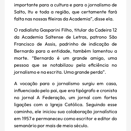
importante para a cultura e para o jornalismo de
Salto, Itu e toda a região, que certamente fará
falta nas nossas fileiras da Academia”, disse ela.
O radialista Gasparini Filho, titular da Cadeira 12
da Academia Saltense de Letras, patrono São
Francisco de Assis, padrinho de indicação de
Bernardo para a entidade, também lamentou a
morte. “Bernardo é um grande amigo, uma
pessoa que se notabilizou pela eficiência no
jornalismo e na escrita. Uma grande perda”.
A vocação para o jornalismo surgiu em casa,
influenciado pelo pai, que era tipógrafo e cronista
no jornal A Federação, um jornal com fortes
ligações com a Igreja Católica. Seguindo esse
caminho, ele iniciou sua colaboração jornalística
em 1957 e permaneceu como escritor e editor do
semanário por mais de meio século.