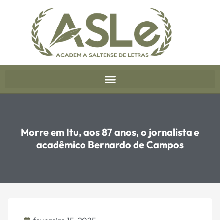
Morre em Itu, aos 87 anos, o jornalista e
acadêmico Bernardo de Campos