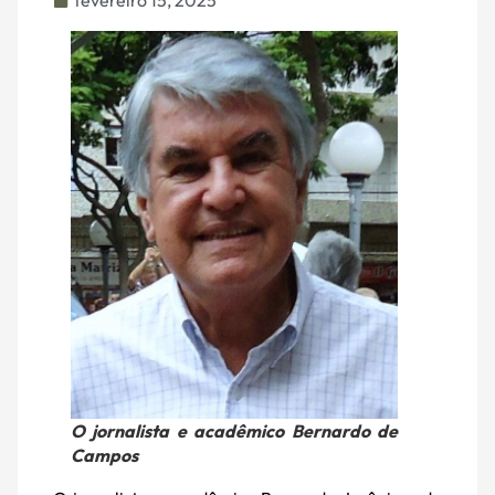
fevereiro 15, 2025
O jornalista e acadêmico Bernardo de
Campos