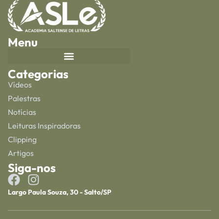
Menu
Categorias
Vídeos
Palestras
Notícias
Leituras Inspiradoras
Clipping
Artigos
Siga-nos
Largo Paula Souza, 30 - Salto/SP