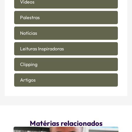
Vídeos
Palestras
Notícias
Leituras Inspiradoras
Clipping
Artigos
Matérias relacionados