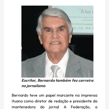
Escritor, Bernardo também fez carreira
no jornalismo
Bernardo teve um papel marcante na imprensa
ituana como diretor de redação e presidente da
mantenedora do jornal A Federação, a