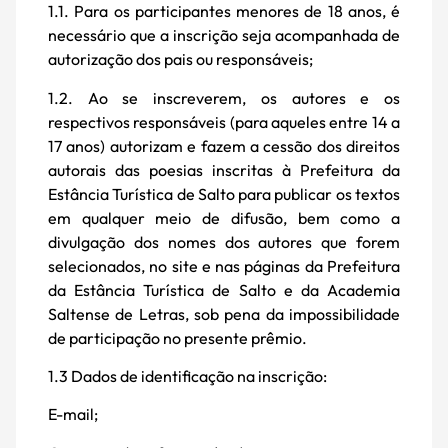
1.1. Para os participantes menores de 18 anos, é
necessário que a inscrição seja acompanhada de
autorização dos pais ou responsáveis;
1.2. Ao se inscreverem, os autores e os
respectivos responsáveis (para aqueles entre 14 a
17 anos) autorizam e fazem a cessão dos direitos
autorais das poesias inscritas à Prefeitura da
Estância Turística de Salto para publicar os textos
em qualquer meio de difusão, bem como a
divulgação dos nomes dos autores que forem
selecionados, no site e nas páginas da Prefeitura
da Estância Turística de Salto e da Academia
Saltense de Letras, sob pena da impossibilidade
de participação no presente prêmio.
1.3 Dados de identificação na inscrição:
E-mail;