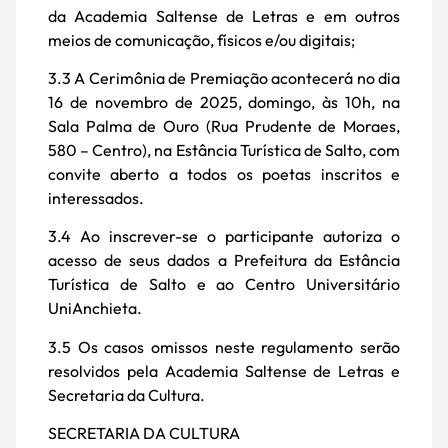
da Academia Saltense de Letras e em outros
meios de comunicação, físicos e/ou digitais;
3.3 A Cerimônia de Premiação acontecerá no dia
16 de novembro de 2025, domingo, às 10h, na
Sala Palma de Ouro (Rua Prudente de Moraes,
580 – Centro), na Estância Turística de Salto, com
convite aberto a todos os poetas inscritos e
interessados.
3.4 Ao inscrever-se o participante autoriza o
acesso de seus dados a Prefeitura da Estância
Turística de Salto e ao Centro Universitário
UniAnchieta.
3.5 Os casos omissos neste regulamento serão
resolvidos pela Academia Saltense de Letras e
Secretaria da Cultura.
SECRETARIA DA CULTURA