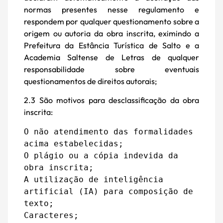
normas presentes nesse regulamento e
respondem por qualquer questionamento sobre a
origem ou autoria da obra inscrita, eximindo a
Prefeitura da Estância Turística de Salto e a
Academia Saltense de Letras de qualquer
responsabilidade sobre eventuais
questionamentos de direitos autorais;
2.3 São motivos para desclassificação da obra
inscrita:
O não atendimento das formalidades 
acima estabelecidas;

O plágio ou a cópia indevida da 
obra inscrita;

A utilização de inteligência 
artificial (IA) para composição de 
texto;

Caracteres;
