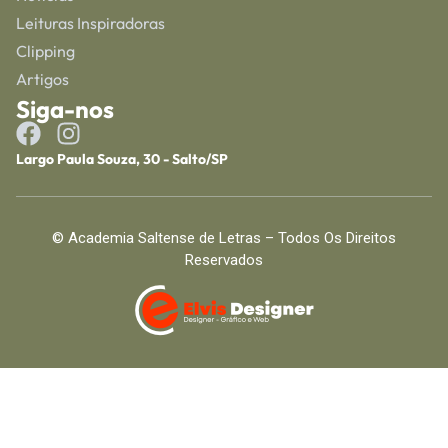
Leituras Inspiradoras
Clipping
Artigos
Siga-nos
Largo Paula Souza, 30 - Salto/SP
© Academia Saltense de Letras – Todos Os Direitos
Reservados