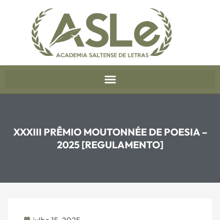
XXXIII PRÊMIO MOUTONNÉE DE POESIA –
2025 [REGULAMENTO]