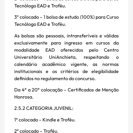
Tecnólogo EAD e Troféu.
3º colocado – 1 bolsa de estudo (100%) para Curso
Tecnólogo EAD e Troféu.
As bolsas são pessoais, intransferíveis e válidas
exclusivamente para ingresso em cursos da
modalidade EAD oferecidos pelo Centro
Universitário UniAnchieta, respeitando o
calendário acadêmico vigente, as normas
institucionais e os critérios de elegibilidade
definidos no regulamento do concurso.
Da 4ª a 20ª colocação – Certificados de Menção
Honrosa.
2.5.2 CATEGORIA JUVENIL:
1º colocado – Kindle e Troféu.
2º colocado – Troféu.