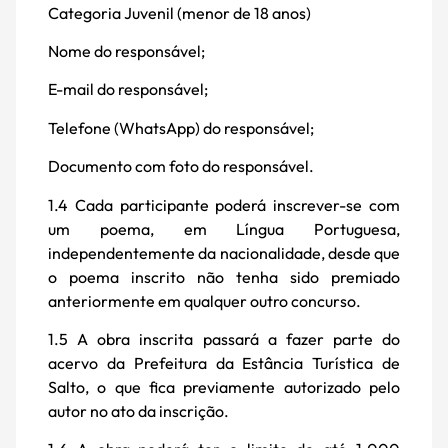
Categoria Juvenil (menor de 18 anos)
Nome do responsável;
E-mail do responsável;
Telefone (WhatsApp) do responsável;
Documento com foto do responsável.
1.4 Cada participante poderá inscrever-se com
um poema, em Língua Portuguesa,
independentemente da nacionalidade, desde que
o poema inscrito não tenha sido premiado
anteriormente em qualquer outro concurso.
1.5 A obra inscrita passará a fazer parte do
acervo da Prefeitura da Estância Turística de
Salto, o que fica previamente autorizado pelo
autor no ato da inscrição.