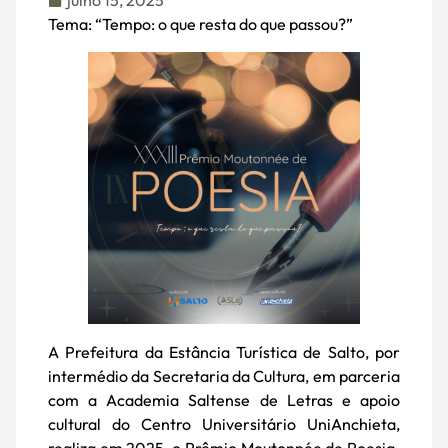
julho 15, 2025
Tema: “Tempo: o que resta do que passou?”
A Prefeitura da Estância Turística de Salto, por
intermédio da Secretaria da Cultura, em parceria
com a Academia Saltense de Letras e apoio
cultural do Centro Universitário UniAnchieta,