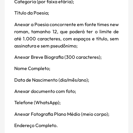
Categoria (por faixa etária);
Título da Poesia;
Anexar a Poesia concorrente em fonte times new
roman, tamanho 12, que poderá ter o limite de
até 1.000 caracteres, com espaços e título, sem
assinatura e sem pseudônimo;
Anexar Breve Biografia (300 caracteres);
Nome Completo;
Data de Nascimento (dia/mês/ano);
Anexar documento com foto;
Telefone (WhatsApp);
Anexar Fotografia Plano Médio (meio corpo);
Endereço Completo.