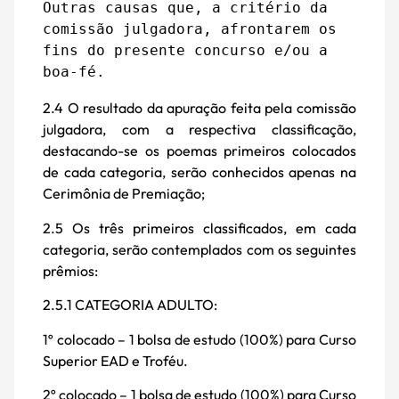
Outras causas que, a critério da 
comissão julgadora, afrontarem os 
fins do presente concurso e/ou a 
boa-fé.
2.4 O resultado da apuração feita pela comissão
julgadora, com a respectiva classificação,
destacando-se os poemas primeiros colocados
de cada categoria, serão conhecidos apenas na
Cerimônia de Premiação;
2.5 Os três primeiros classificados, em cada
categoria, serão contemplados com os seguintes
prêmios:
2.5.1 CATEGORIA ADULTO:
1º colocado – 1 bolsa de estudo (100%) para Curso
Superior EAD e Troféu.
2º colocado – 1 bolsa de estudo (100%) para Curso