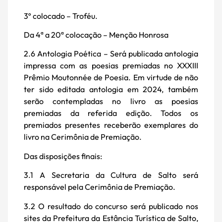
3º colocado – Troféu.
Da 4ª a 20ª colocação – Menção Honrosa
2.6 Antologia Poética – Será publicada antologia
impressa com as poesias premiadas no XXXIII
Prêmio Moutonnée de Poesia. Em virtude de não
ter sido editada antologia em 2024, também
serão contempladas no livro as poesias
premiadas da referida edição. Todos os
premiados presentes receberão exemplares do
livro na Cerimônia de Premiação.
Das disposições finais:
3.1 A Secretaria da Cultura de Salto será
responsável pela Cerimônia de Premiação.
3.2 O resultado do concurso será publicado nos
sites da Prefeitura da Estância Turística de Salto,