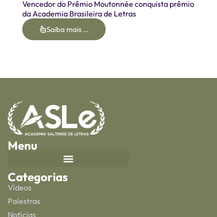
Vencedor do Prêmio Moutonnée conquista prêmio
da Academia Brasileira de Letras
Saiba mais ...
Menu
Categorias
Vídeos
Palestras
Notícias