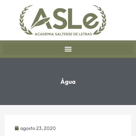
Água
agosto 23, 2020