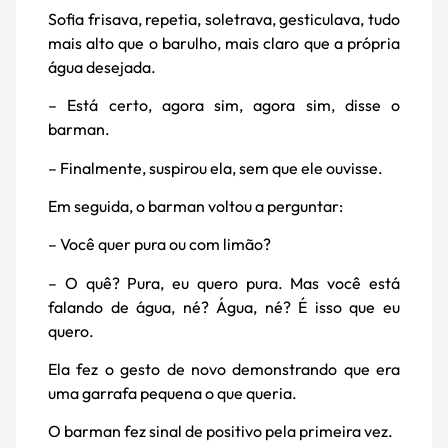
Sofia frisava, repetia, soletrava, gesticulava, tudo
mais alto que o barulho, mais claro que a própria
água desejada.
– Está certo, agora sim, agora sim, disse o
barman.
– Finalmente, suspirou ela, sem que ele ouvisse.
Em seguida, o barman voltou a perguntar:
– Você quer pura ou com limão?
– O quê? Pura, eu quero pura. Mas você está
falando de água, né? Água, né? É isso que eu
quero.
Ela fez o gesto de novo demonstrando que era
uma garrafa pequena o que queria.
O barman fez sinal de positivo pela primeira vez.