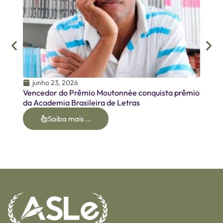
junho 23, 2026
Vencedor do Prêmio Moutonnée conquista prêmio
da Academia Brasileira de Letras
Saiba mais ...