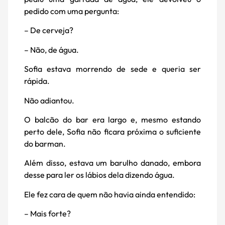
pedido com uma pergunta:
– De cerveja?
– Não, de água.
Sofia estava morrendo de sede e queria ser
rápida.
Não adiantou.
O balcão do bar era largo e, mesmo estando
perto dele, Sofia não ficara próxima o suficiente
do barman.
Além disso, estava um barulho danado, embora
desse para ler os lábios dela dizendo água.
Ele fez cara de quem não havia ainda entendido:
– Mais forte?