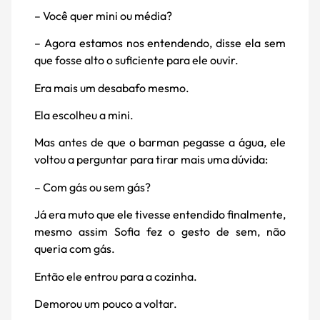
– Você quer mini ou média?
– Agora estamos nos entendendo, disse ela sem
que fosse alto o suficiente para ele ouvir.
Era mais um desabafo mesmo.
Ela escolheu a mini.
Mas antes de que o barman pegasse a água, ele
voltou a perguntar para tirar mais uma dúvida:
– Com gás ou sem gás?
Já era muto que ele tivesse entendido finalmente,
mesmo assim Sofia fez o gesto de sem, não
queria com gás.
Então ele entrou para a cozinha.
Demorou um pouco a voltar.