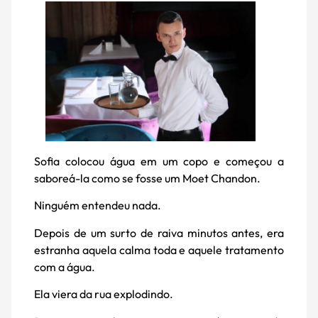
Sofia colocou água em um copo e começou a
saboreá-la como se fosse um Moet Chandon.
Ninguém entendeu nada.
Depois de um surto de raiva minutos antes, era
estranha aquela calma toda e aquele tratamento
com a água.
Ela viera da rua explodindo.