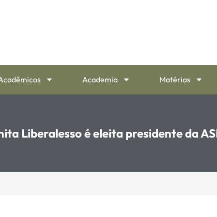
Acadêmicos
Academia
Matérias
ita Liberalesso é eleita presidente da A