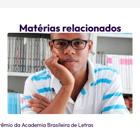
Matérias relacionados
êmio da Academia Brasileira de Letras