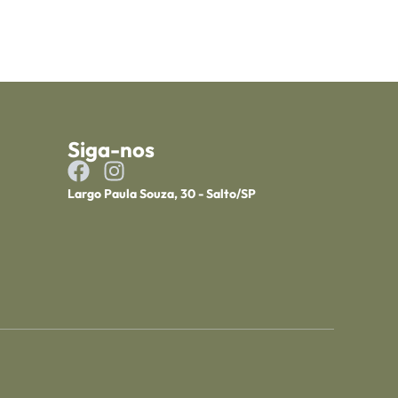
Siga-nos
Largo Paula Souza, 30 - Salto/SP