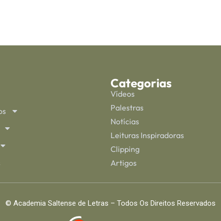
Categorias
Vídeos
Palestras
os
Notícias
Leituras Inspiradoras
Clipping
s
Artigos
© Academia Saltense de Letras – Todos Os Direitos Reservados