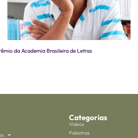
êmio da Academia Brasileira de Letras
Categorias
Vídeos
Palestras
os