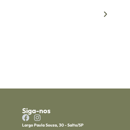
Siga-nos
Largo Paula Souza, 30 - Salto/SP