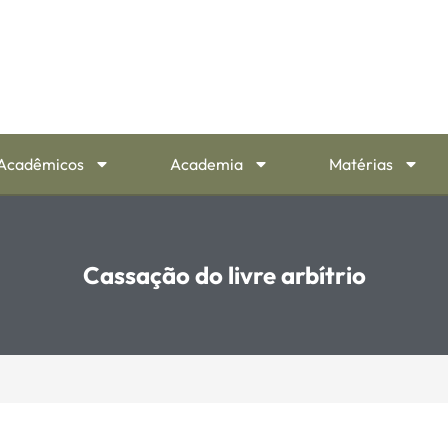
Acadêmicos
Academia
Matérias
Cassação do livre arbítrio