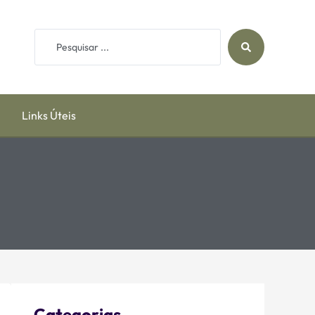
Links Úteis
Categorias