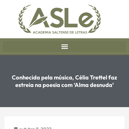
Conhecida pela música, Célia Trettel faz
estreia na poesia com ‘Alma desnuda’