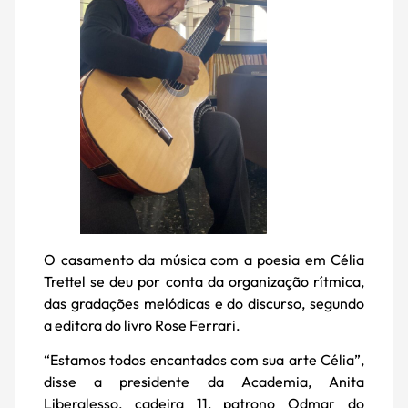
O casamento da música com a poesia em Célia
Trettel se deu por conta da organização rítmica,
das gradações melódicas e do discurso, segundo
a editora do livro Rose Ferrari.
“Estamos todos encantados com sua arte Célia”,
disse a presidente da Academia, Anita
Liberalesso, cadeira 11, patrono Odmar do