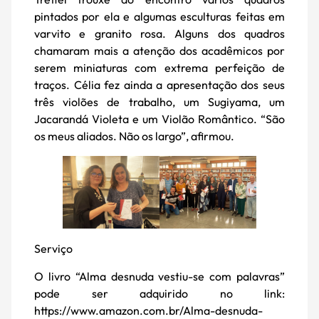
pintados por ela e algumas esculturas feitas em
varvito e granito rosa. Alguns dos quadros
chamaram mais a atenção dos acadêmicos por
serem miniaturas com extrema perfeição de
traços. Célia fez ainda a apresentação dos seus
três violões de trabalho, um Sugiyama, um
Jacarandá Violeta e um Violão Romântico. “São
os meus aliados. Não os largo”, afirmou.
Serviço
O livro “Alma desnuda vestiu-se com palavras”
pode ser adquirido no link:
https://www.amazon.com.br/Alma-desnuda-