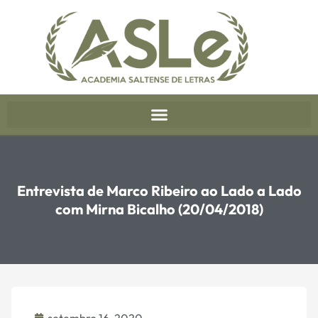
Entrevista de Marco Ribeiro ao Lado a Lado
com Mirna Bicalho (20/04/2018)