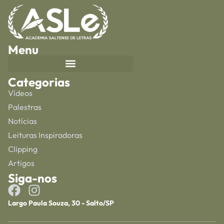
Menu
Categorias
Vídeos
Palestras
Notícias
Leituras Inspiradoras
Clipping
Artigos
Siga-nos
Largo Paula Souza, 30 - Salto/SP