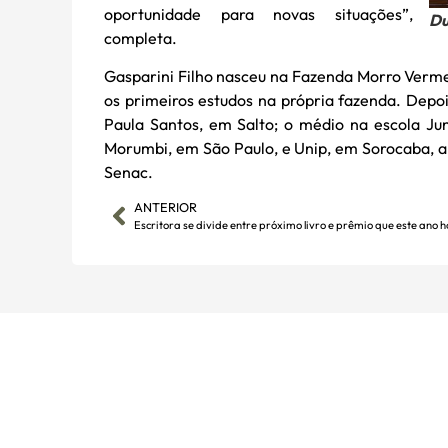
oportunidade para novas situações”,
Du
completa.
Gasparini Filho nasceu na Fazenda Morro Vermel
os primeiros estudos na própria fazenda. Depo
Paula Santos, em Salto; o médio na escola Jun
Morumbi, em São Paulo, e Unip, em Sorocaba, a
Senac.
ANTERIOR