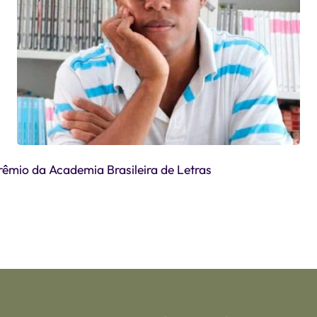
êmio da Academia Brasileira de Letras