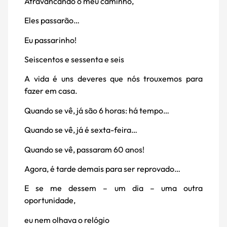
Atravancando o meu caminho,
Eles passarão…
Eu passarinho!
Seiscentos e sessenta e seis
A vida é uns deveres que nós trouxemos para
fazer em casa.
Quando se vê, já são 6 horas: há tempo…
Quando se vê, já é sexta-feira…
Quando se vê, passaram 60 anos!
Agora, é tarde demais para ser reprovado…
E se me dessem – um dia – uma outra
oportunidade,
eu nem olhava o relógio