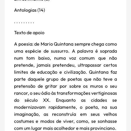
Antologias (14)
. . . . . . . . .
Texto de apoio
A poesia: de Mario Quintana sempre chega como
uma espécie de sussurro. A palavra é soprada
num tom baixo, numa voz comum que não
pretende, jamais pretendeu, ultrapassar certos
limites de educação e civilização. Quintana faz
parte daquele grupo de poetas que não teve a
pretensão de gritar por sobre os muros o seu
rancor, o seu ódio às transformações vertiginosas
do século XX. Enquanto as cidades se
modernizavam rapidamente, o poeta, na sua
imaginação, as reconstruía em seus velhos
costumes e modos de viver, como, se sonhasse
com um lugar mais acolhedor e mais provinciano.