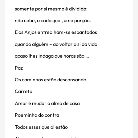
somente por si mesma é dividida:
não cabe, a cada qual, uma porção.
E os Anjos entreolham-se espantados
quando alguém – ao voltar a si da vida ­
acaso lhes indaga que horas são …
Paz
Os caminhos estão descansando…
Carreto
Amar é mudar a alma de casa
Poeminha do contra
Todos esses que aí estão