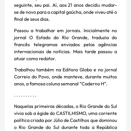
seguinte, seu pai. Aí, aos 21 anos decidiu mudar-
se de novo para a capital gaúcha, onde viveu até o
final de seus dias.
Passou a trabalhar em jornais. Inicialmente no
jornal O Estado do Rio Grande, traduzia do
francês telegramas enviados pelas agências
internacionais de notícias. Mais tarde passou a
atuar como redator.
Trabalhou também na Editora Globo e no jornal
Correio do Povo, onde manteve, durante muitos
anos, a famosa coluna semanal “Caderno H”.
. . . . . . . . . .
Naquelas primeiras décadas, o Rio Grande do Sul
vivia sob a égide do CASTILHISMO, uma corrente
política criada por Júlio de Castilhos que dominou
o Rio Grande do Sul durante toda a República