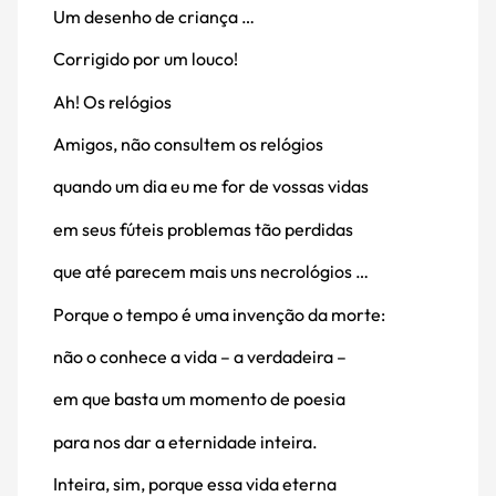
Um desenho de criança …
Corrigido por um louco!
Ah! Os relógios
Amigos, não consultem os relógios
quando um dia eu me for de vossas vidas
em seus fúteis problemas tão perdidas
que até parecem mais uns necrológios …
Porque o tempo é uma invenção da morte:
não o conhece a vida – a verdadeira –
em que basta um momento de poesia
para nos dar a eternidade inteira.
Inteira, sim, porque essa vida eterna