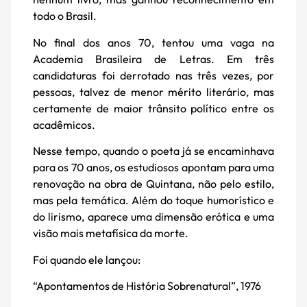
todo o Brasil.
No final dos anos 70, tentou uma vaga na
Academia Brasileira de Letras. Em três
candidaturas foi derrotado nas três vezes, por
pessoas, talvez de menor mérito literário, mas
certamente de maior trânsito político entre os
acadêmicos.
Nesse tempo, quando o poeta já se encaminhava
para os 70 anos, os estudiosos apontam para uma
renovação na obra de Quintana, não pelo estilo,
mas pela temática. Além do toque humorístico e
do lirismo, aparece uma dimensão erótica e uma
visão mais metafísica da morte.
Foi quando ele lançou:
“Apontamentos de História Sobrenatural”, 1976