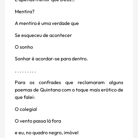
Mentira?
A mentira é uma verdade que
Se esqueceu de acontecer
O sonho
Sonhar é acordar-se para dentro.
. . . . . . . . .
Para os confrades que reclamaram alguns
poemas de Quintana com o toque mais erótico de
que falei:
O colegial
O vento passa lá fora
e eu, no quadro negro, imóvel