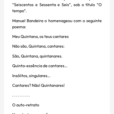
“Seiscentos e Sessenta e Seis”, sob o título “O
tempo”.
Manuel Bandeira o homenageou com o seguinte
poema:
Meu Quintana, os teus cantares
Não são, Quintana, cantares:
São, Quintana, quintanares.
Quinta-essência de cantares…
Insólitos, singulares…
Cantares? Não! Quintanares!
. . . . . . . . .
O auto-retrato