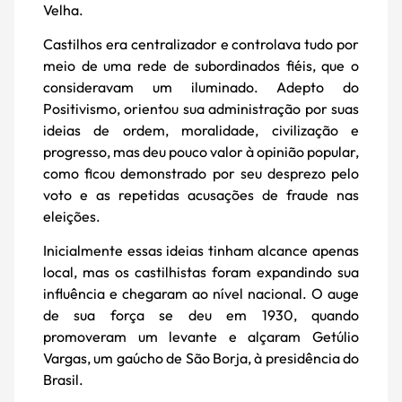
Velha.
Castilhos era centralizador e controlava tudo por
meio de uma rede de subordinados fiéis, que o
consideravam um iluminado. Adepto do
Positivismo, orientou sua administração por suas
ideias de ordem, moralidade, civilização e
progresso, mas deu pouco valor à opinião popular,
como ficou demonstrado por seu desprezo pelo
voto e as repetidas acusações de fraude nas
eleições.
Inicialmente essas ideias tinham alcance apenas
local, mas os castilhistas foram expandindo sua
influência e chegaram ao nível nacional. O auge
de sua força se deu em 1930, quando
promoveram um levante e alçaram Getúlio
Vargas, um gaúcho de São Borja, à presidência do
Brasil.