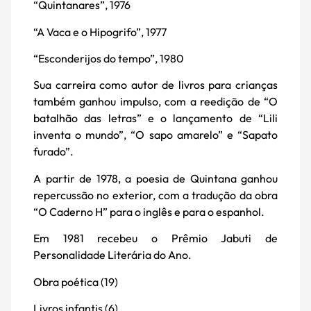
“Quintanares”, 1976
“A Vaca e o Hipogrifo”, 1977
“Esconderijos do tempo”, 1980
Sua carreira como autor de livros para crianças
também ganhou impulso, com a reedição de “O
batalhão das letras” e o lançamento de “Lili
inventa o mundo”, “O sapo amarelo” e “Sapato
furado”.
A partir de 1978, a poesia de Quintana ganhou
repercussão no exterior, com a tradução da obra
“O Caderno H” para o inglês e para o espanhol.
Em 1981 recebeu o Prêmio Jabuti de
Personalidade Literária do Ano.
Obra poética (19)
Livros infantis (6)