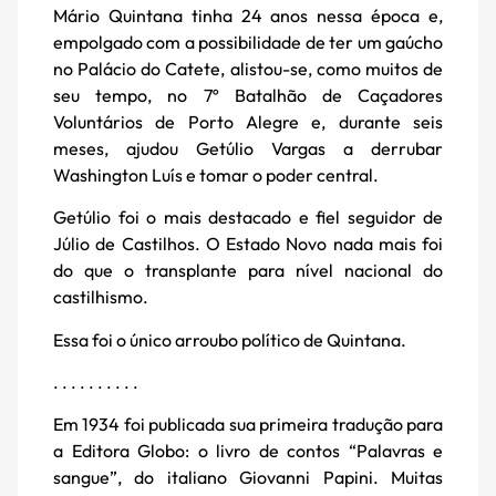
Mário Quintana tinha 24 anos nessa época e,
empolgado com a possibilidade de ter um gaúcho
no Palácio do Catete, alistou-se, como muitos de
seu tempo, no 7º Batalhão de Caçadores
Voluntários de Porto Alegre e, durante seis
meses, ajudou Getúlio Vargas a derrubar
Washington Luís e tomar o poder central.
Getúlio foi o mais destacado e fiel seguidor de
Júlio de Castilhos. O Estado Novo nada mais foi
do que o transplante para nível nacional do
castilhismo.
Essa foi o único arroubo político de Quintana.
. . . . . . . . . .
Em 1934 foi publicada sua primeira tradução para
a Editora Globo: o livro de contos “Palavras e
sangue”, do italiano Giovanni Papini. Muitas