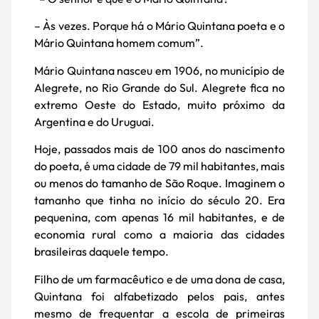
– Às vezes. Porque há o Mário Quintana poeta e o
Mário Quintana homem comum”.
Mário Quintana nasceu em 1906, no município de
Alegrete, no Rio Grande do Sul. Alegrete fica no
extremo Oeste do Estado, muito próximo da
Argentina e do Uruguai.
Hoje, passados mais de 100 anos do nascimento
do poeta, é uma cidade de 79 mil habitantes, mais
ou menos do tamanho de São Roque. Imaginem o
tamanho que tinha no início do século 20. Era
pequenina, com apenas 16 mil habitantes, e de
economia rural como a maioria das cidades
brasileiras daquele tempo.
Filho de um farmacêutico e de uma dona de casa,
Quintana foi alfabetizado pelos pais, antes
mesmo de frequentar a escola de primeiras