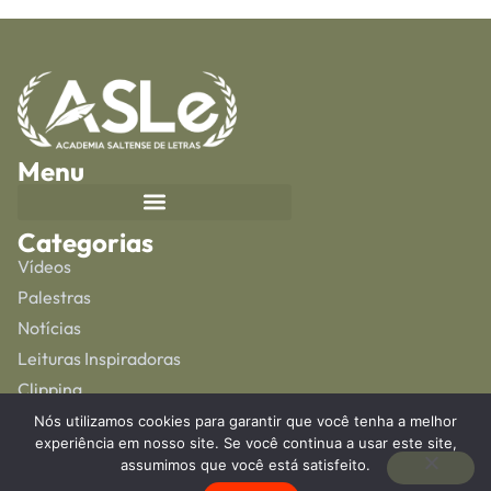
Menu
Categorias
Vídeos
Palestras
Notícias
Leituras Inspiradoras
Clipping
Artigos
Nós utilizamos cookies para garantir que você tenha a melhor
experiência em nosso site. Se você continua a usar este site,
Siga-nos
assumimos que você está satisfeito.