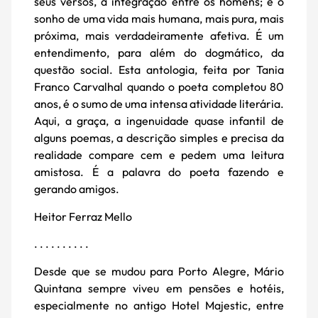
seus versos, a integração entre os homens; é o
sonho de uma vida mais humana, mais pura, mais
próxima, mais verdadeiramente afetiva. É um
entendimento, para além do dogmático, da
questão social. Esta antologia, feita por Tania
Franco Carvalhal quando o poeta completou 80
anos, é o sumo de uma intensa atividade literária.
Aqui, a graça, a ingenuidade quase infantil de
alguns poemas, a descrição simples e precisa da
realidade compare­ cem e pedem uma leitura
amistosa. É a palavra do poeta fazendo e
gerando amigos.
Heitor Ferraz Mello
. . . . . . . . . .
Desde que se mudou para Porto Alegre, Mário
Quintana sempre viveu em pensões e hotéis,
especialmente no antigo Hotel Majestic, entre