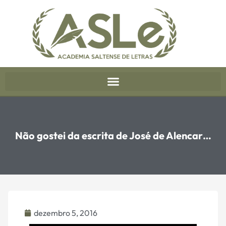
Não gostei da escrita de José de Alencar…
dezembro 5, 2016