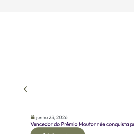
junho 23, 2026
Vencedor do Prêmio Moutonnée conquista pr