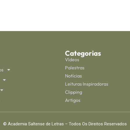
Categorias
Vídeos
Palestras
os
Notícias
Leituras Inspiradoras
Clipping
s
Artigos
© Academia Saltense de Letras – Todos Os Direitos Reservados