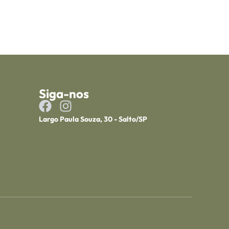
Siga-nos
Largo Paula Souza, 30 - Salto/SP