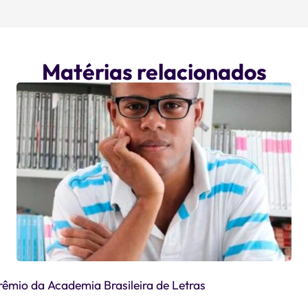
Matérias relacionados
êmio da Academia Brasileira de Letras