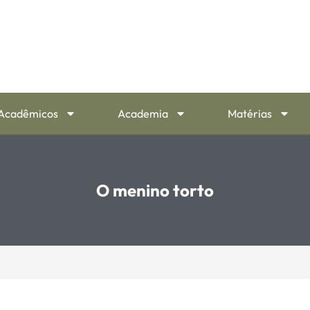
Acadêmicos
Academia
Matérias
O menino torto