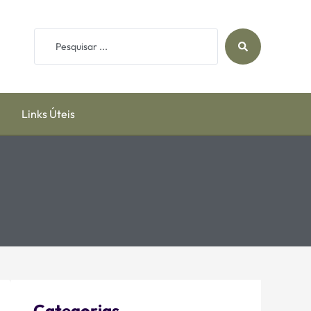
Links Úteis
Categorias