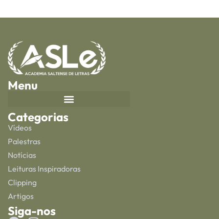
Menu
Categorias
Vídeos
Palestras
Notícias
Leituras Inspiradoras
Clipping
Artigos
Siga-nos