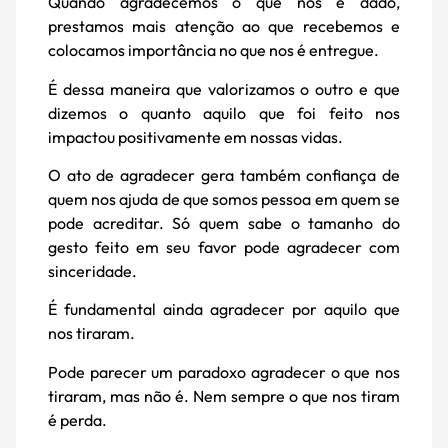
Quando agradecemos o que nos é dado,
prestamos mais atenção ao que recebemos e
colocamos importância no que nos é entregue.
É dessa maneira que valorizamos o outro e que
dizemos o quanto aquilo que foi feito nos
impactou positivamente em nossas vidas.
O ato de agradecer gera também confiança de
quem nos ajuda de que somos pessoa em quem se
pode acreditar. Só quem sabe o tamanho do
gesto feito em seu favor pode agradecer com
sinceridade.
É fundamental ainda agradecer por aquilo que
nos tiraram.
Pode parecer um paradoxo agradecer o que nos
tiraram, mas não é. Nem sempre o que nos tiram
é perda.