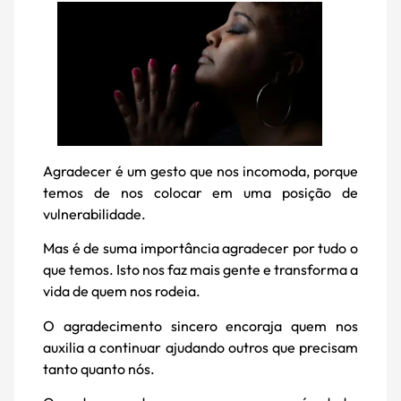
Agradecer é um gesto que nos incomoda, porque
temos de nos colocar em uma posição de
vulnerabilidade.
Mas é de suma importância agradecer por tudo o
que temos. Isto nos faz mais gente e transforma a
vida de quem nos rodeia.
O agradecimento sincero encoraja quem nos
auxilia a continuar ajudando outros que precisam
tanto quanto nós.