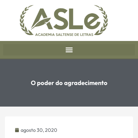
O poder do agradecimento
agosto 30, 2020