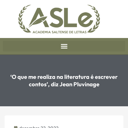
‘O que me realiza na literatura é escrever
contos’, diz Jean Pluvinage