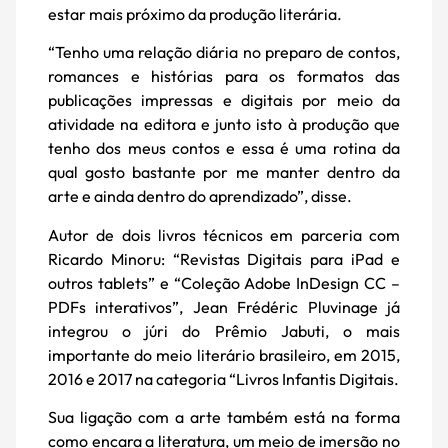
estar mais próximo da produção literária.
“Tenho uma relação diária no preparo de contos,
romances e histórias para os formatos das
publicações impressas e digitais por meio da
atividade na editora e junto isto à produção que
tenho dos meus contos e essa é uma rotina da
qual gosto bastante por me manter dentro da
arte e ainda dentro do aprendizado”, disse.
Autor de dois livros técnicos em parceria com
Ricardo Minoru: “Revistas Digitais para iPad e
outros tablets” e “Coleção Adobe InDesign CC –
PDFs interativos”, Jean Frédéric Pluvinage já
integrou o júri do Prêmio Jabuti, o mais
importante do meio literário brasileiro, em 2015,
2016 e 2017 na categoria “Livros Infantis Digitais.
Sua ligação com a arte também está na forma
como encara a literatura, um meio de imersão no