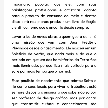
imaginário popular, que ele, com suas
habilitações profissionais e artísticas, adapta
para o produto de consumo do meio e dentro
disso está nos planos produzir um livro de ficção
científica, tema que o encanta desde sempre.
Levar a luz de novas obras a quem gosta de ler é
uma missão que vem com Jean Frédéric
Pluvinage desde o nascimento. Ele nasceu em um
Solstício de verão, que nada mais é do que o
período em que um dos hemisférios da Terra fica
mais iluminado, porque fica mais voltado para o
sol e por mais tempo que o normal.
Esse paulista de nascimento que adotou Salto e
Itu como seus locais para viver e trabalhar, está
sempre disposto a ensinar o que sabe, não só por
ser professor de design gráfico, mas por achar
que transmitir cultura e conhecimento são