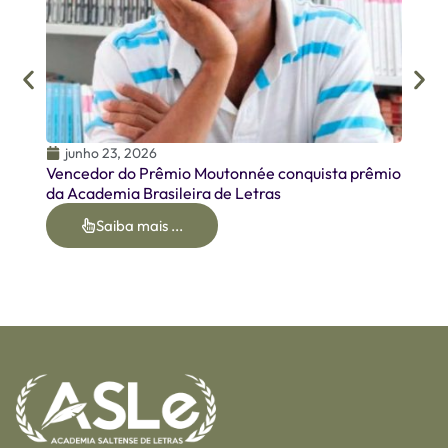
junho 23, 2026
Vencedor do Prêmio Moutonnée conquista prêmio
da Academia Brasileira de Letras
Saiba mais ...