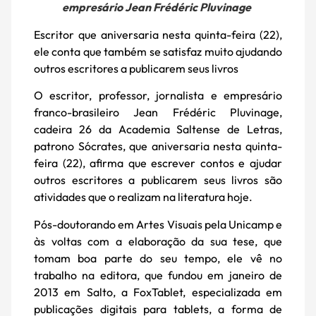
empresário Jean Frédéric Pluvinage
Escritor que aniversaria nesta quinta-feira (22),
ele conta que também se satisfaz muito ajudando
outros escritores a publicarem seus livros
O escritor, professor, jornalista e empresário
franco-brasileiro Jean Frédéric Pluvinage,
cadeira 26 da Academia Saltense de Letras,
patrono Sócrates, que aniversaria nesta quinta-
feira (22), afirma que escrever contos e ajudar
outros escritores a publicarem seus livros são
atividades que o realizam na literatura hoje.
Pós-doutorando em Artes Visuais pela Unicamp e
às voltas com a elaboração da sua tese, que
tomam boa parte do seu tempo, ele vê no
trabalho na editora, que fundou em janeiro de
2013 em Salto, a FoxTablet, especializada em
publicações digitais para tablets, a forma de