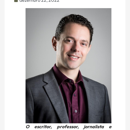
dezembro 22, 2022
O escritor, professor, jornalista e