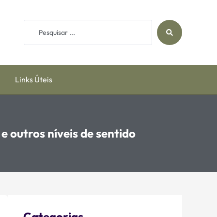
Links Úteis
 outros níveis de sentido
Categorias