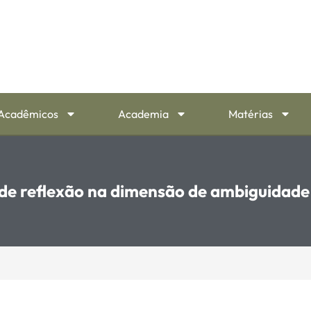
Acadêmicos
Academia
Matérias
 de reflexão na dimensão de ambiguidade e