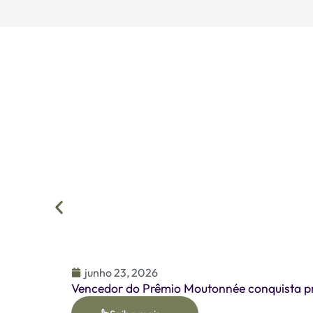
junho 23, 2026
Vencedor do Prêmio Moutonnée conquista pr