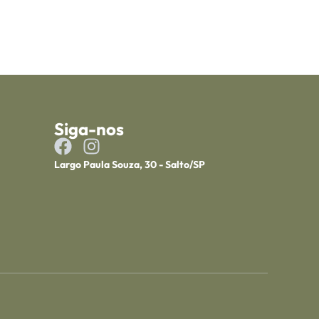
Siga-nos
Largo Paula Souza, 30 - Salto/SP