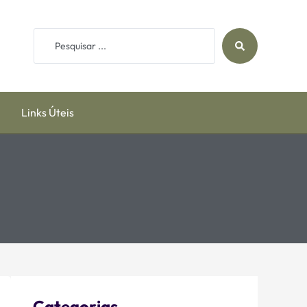
Links Úteis
Categorias