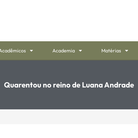
Acadêmicos
Academia
Matérias
Quarentou no reino de Luana Andrade