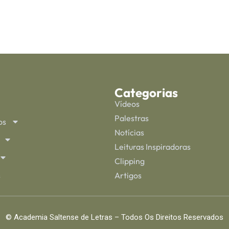
Categorias
Vídeos
Palestras
os
Notícias
Leituras Inspiradoras
Clipping
s
Artigos
© Academia Saltense de Letras – Todos Os Direitos Reservados