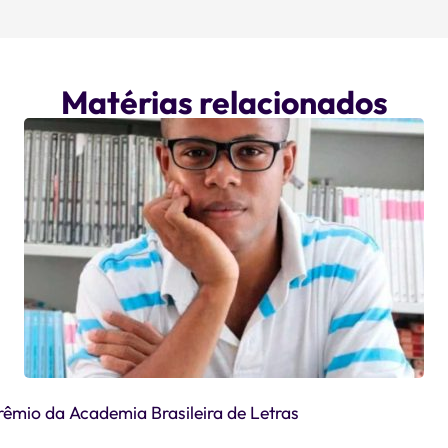
Matérias relacionados
êmio da Academia Brasileira de Letras