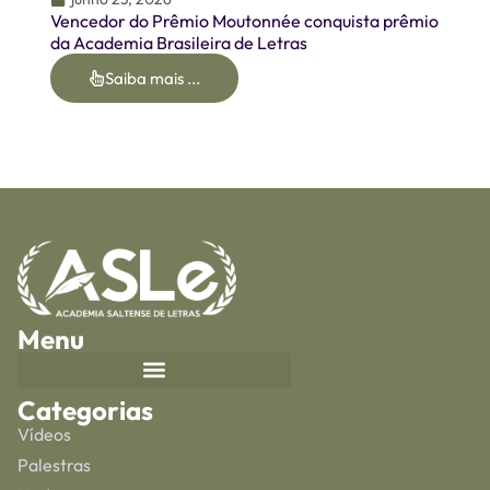
Vencedor do Prêmio Moutonnée conquista prêmio
da Academia Brasileira de Letras
Saiba mais ...
Menu
Categorias
Vídeos
Palestras