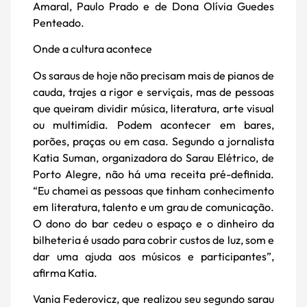
Amaral, Paulo Prado e de Dona Olívia Guedes
Penteado.
Onde a cultura acontece
Os saraus de hoje não precisam mais de pianos de
cauda, trajes a rigor e serviçais, mas de pessoas
que queiram dividir música, literatura, arte visual
ou multimídia. Podem acontecer em bares,
porões, praças ou em casa. Segundo a jornalista
Katia Suman, organizadora do Sarau Elétrico, de
Porto Alegre, não há uma receita pré-definida.
“Eu chamei as pessoas que tinham conhecimento
em literatura, talento e um grau de comunicação.
O dono do bar cedeu o espaço e o dinheiro da
bilheteria é usado para cobrir custos de luz, som e
dar uma ajuda aos músicos e participantes”,
afirma Katia.
Vania Federovicz, que realizou seu segundo sarau