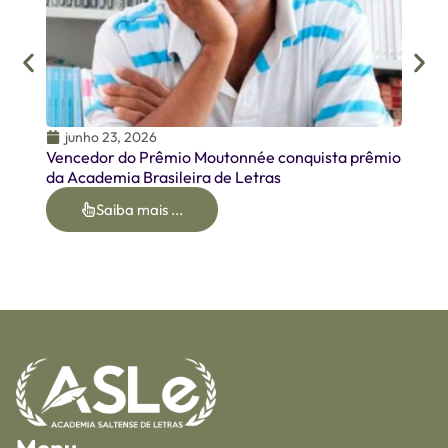
junho 23, 2026
Vencedor do Prêmio Moutonnée conquista prêmio
da Academia Brasileira de Letras
Saiba mais ...