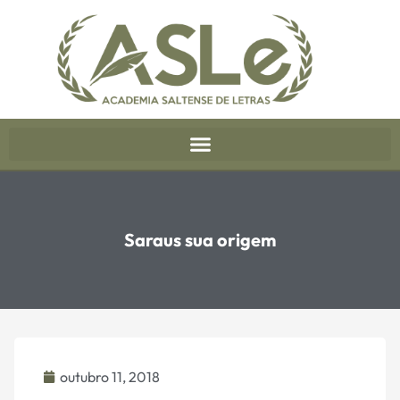
Saraus sua origem
outubro 11, 2018