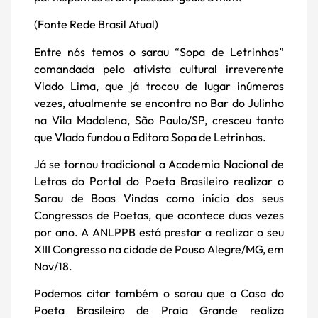
(Fonte Rede Brasil Atual)
Entre nós temos o sarau “Sopa de Letrinhas”
comandada pelo ativista cultural irreverente
Vlado Lima, que já trocou de lugar inúmeras
vezes, atualmente se encontra no Bar do Julinho
na Vila Madalena, São Paulo/SP, cresceu tanto
que Vlado fundou a Editora Sopa de Letrinhas.
Já se tornou tradicional a Academia Nacional de
Letras do Portal do Poeta Brasileiro realizar o
Sarau de Boas Vindas como início dos seus
Congressos de Poetas, que acontece duas vezes
por ano. A ANLPPB está prestar a realizar o seu
XIII Congresso na cidade de Pouso Alegre/MG, em
Nov/18.
Podemos citar também o sarau que a Casa do
Poeta Brasileiro de Praia Grande realiza