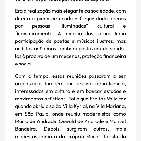
Era a realização mais elegante da sociedade, com
direito a piano de cauda e freqüentada apenas
por pessoas “iluminadas” cultural e
financeiramente. A maioria dos saraus tinha
participação de poetas e músicos ilustres, mas
artistas anônimos também gostavam de sondá-
los à procura de um mecenas, proteção financeira
e social.
Com o tempo, essas reuniões passaram a ser
organizadas também por pessoas de influência,
interessadas em cultura e em bancar estudos e
movimentos artísticos. Foi o que Freitas Valle fez
quando abriu o salão Villa Kyrial, na Vila Mariana,
em São Paulo, onde reuniu modernistas como
Mário de Andrade, Oswald de Andrade e Manuel
Bandeira. Depois, surgiram outros, mais
modestos como o do próprio Mário, Tarsila do