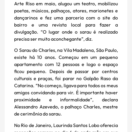
Arte Riso em maio, alugou um teatro, mobilizou
poetas, músicos, palhaços, atores, marionetes e
dançarinos e fez uma parceria com o site do
bairro e uma revista local para fazer a
divulgação. “O lugar onde o sarau é realizado
precisa ser muito aconchegante”, diz.
O Sarau do Charles, na Vila Madalena, São Paulo,
existe há 10 anos. Começou em um pequeno
apartamento com 12 pessoas e logo o espaço
ficou pequeno. Depois de passar por centros
culturais e praças, foi parar no Galpão Raso da
Catarina. “No começo, ligava para todos os meus
amigos convidando para vir. É importante haver
proximidade e informalidade”, declara
Alessandro Azevedo, o palhaço Charles, mestre
de cerimônia do sarau.
No Rio de Janeiro, Laurinda Santos Lobo oferecia